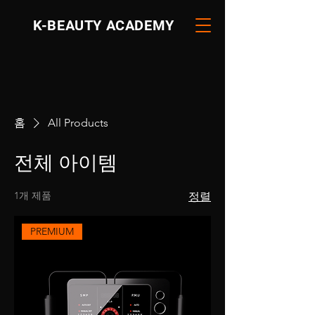
K-BEAUTY ACADEMY
홈
All Products
전체 아이템
1개 제품
정렬
PREMIUM